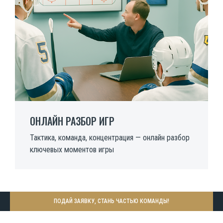
ОНЛАЙН РАЗБОР ИГР
Тактика, команда, концентрация — онлайн разбор
ключевых моментов игры
ПОДАЙ ЗАЯВКУ, СТАНЬ ЧАСТЬЮ КОМАНДЫ!