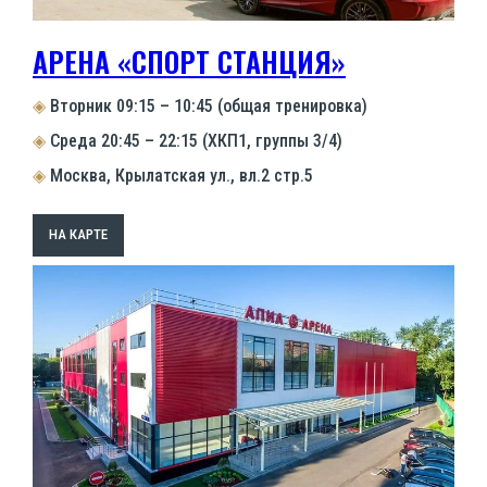
АРЕНА «СПОРТ СТАНЦИЯ»
◈
Вторник 09:15 – 10:45 (общая тренировка)
◈
Среда 20:45 – 22:15 (ХКП1, группы 3/4)
◈
Москва, Крылатская ул., вл.2 стр.5
НА КАРТЕ