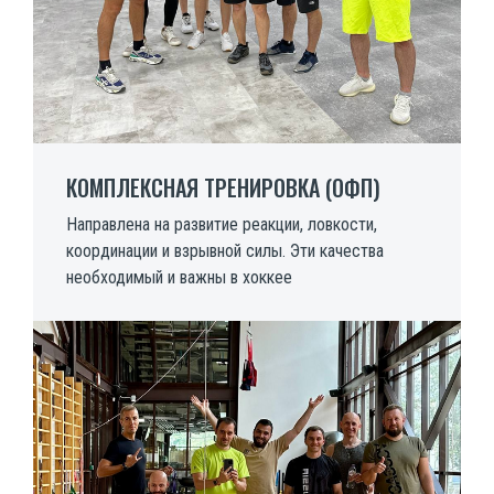
КОМПЛЕКСНАЯ ТРЕНИРОВКА (ОФП)
Направлена на развитие реакции, ловкости,
координации и взрывной силы. Эти качества
необходимый и важны в хоккее