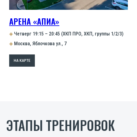
АРЕНА «АПИА»
◈
Четверг 19:15 – 20:45 (ХКП ПРО, ХКП, группы 1/2/3)
◈
Москва, Яблочкова ул., 7
НА КАРТЕ
ЭТАПЫ ТРЕНИРОВОК