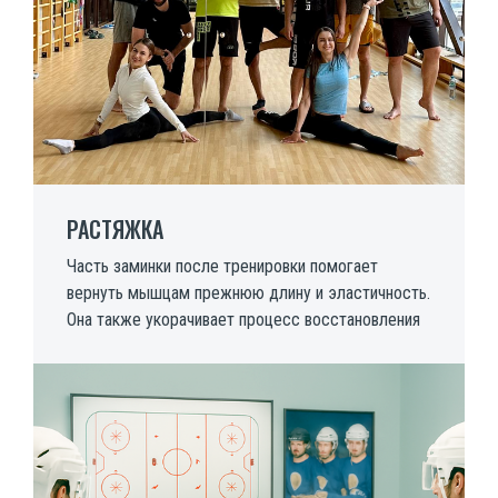
РАСТЯЖКА
Часть заминки после тренировки помогает
вернуть мышцам прежнюю длину и эластичность.
Она также укорачивает процесс восстановления