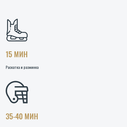
15 МИН
Раскатка и разминка
35-40 МИН