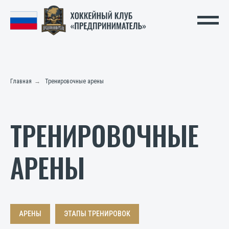
Главная
→
Тренировочные арены
ТРЕНИРОВОЧНЫЕ
АРЕНЫ
АРЕНЫ
ЭТАПЫ ТРЕНИРОВОК