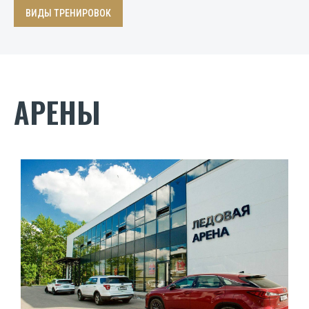
ВИДЫ ТРЕНИРОВОК
АРЕНЫ