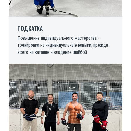
ПОДКАТКА
Повышение индивидуального мастерства -
тренировка на индивидуальные навыки, прежде
всего на катание и владение шайбой