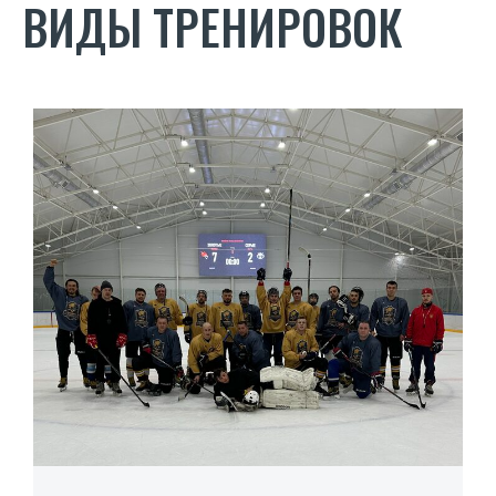
ВИДЫ ТРЕНИРОВОК