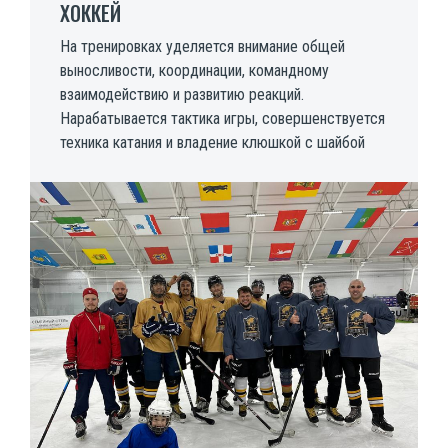
ХОККЕЙ
На тренировках уделяется внимание общей
выносливости, координации, командному
взаимодействию и развитию реакций.
Нарабатывается тактика игры, совершенствуется
техника катания и владение клюшкой с шайбой