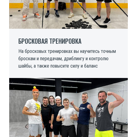
БРОСКОВАЯ ТРЕНИРОВКА
На бросковых тренировках вы научитесь точным
броскам и передачам, дриблингу и контролю
шайбы, а также повысите силу и баланс