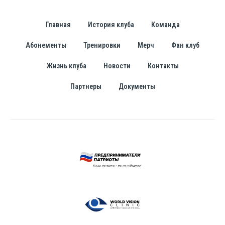
Главная
История клуба
Команда
Абонементы
Тренировки
Мерч
Фан клуб
Жизнь клуба
Новости
Контакты
Партнеры
Документы