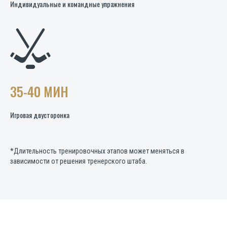
Индивидуальные и командные упражнения
35-40 МИН
Игровая двусторонка
*Длительность тренировочных этапов может меняться в
зависимости от решения тренерского штаба.